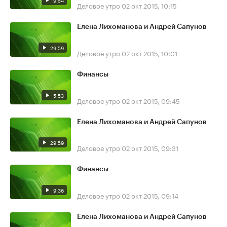
9:54
Деловое утро
02 окт 2015, 10:15
Елена Лихоманова и Андрей Сапунов
29:59
Деловое утро
02 окт 2015, 10:01
Финансы
5:53
Деловое утро
02 окт 2015, 09:45
Елена Лихоманова и Андрей Сапунов
29:59
Деловое утро
02 окт 2015, 09:31
Финансы
9:36
Деловое утро
02 окт 2015, 09:14
Елена Лихоманова и Андрей Сапунов