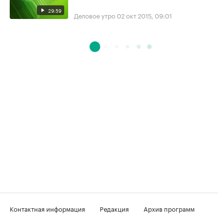
29:59
Деловое утро
02 окт 2015, 09:01
Контактная информация
Редакция
Архив программ