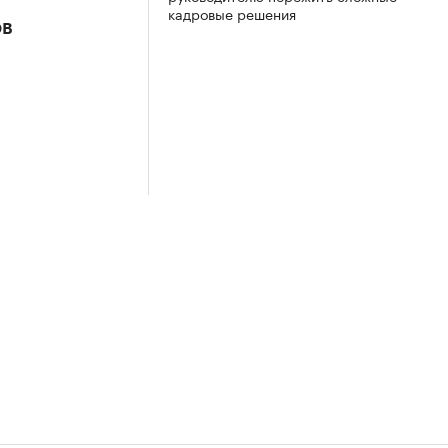
кадровые решения
ов