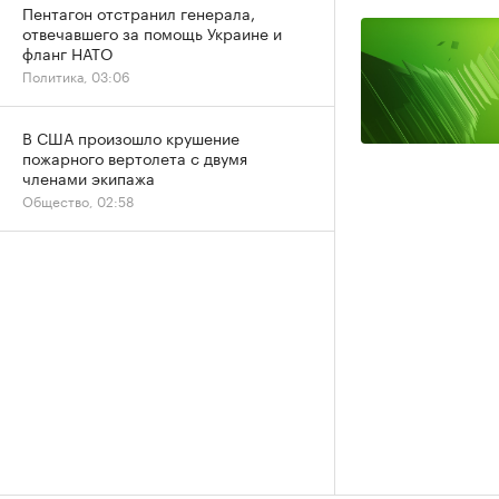
Пентагон отстранил генерала,
отвечавшего за помощь Украине и
фланг НАТО
Политика, 03:06
В США произошло крушение
пожарного вертолета с двумя
членами экипажа
Общество, 02:58