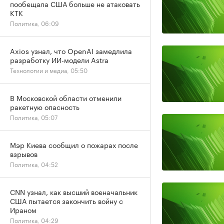
пообещала США больше не атаковать
КТК
Политика, 06:09
Axios узнал, что OpenAI замедлила
разработку ИИ-модели Astra
Технологии и медиа, 05:50
В Московской области отменили
ракетную опасность
Политика, 05:07
Мэр Киева сообщил о пожарах после
взрывов
Политика, 04:52
CNN узнал, как высший военачальник
США пытается закончить войну с
Ираном
Политика, 04:29