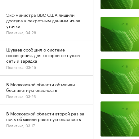
Экс-министра ВВС США лишили
доступа к секретным данным из-за
утечки
Политика, 04:28
Шуваев сообщил о системе
оповещения, для которой не нужны
сеть и зарядка
Политика, 03:45
В Московской области объявили
беспилотную опасность
Политика, 03:26
В Московской области второй раз за
ночь объявили ракетную опасность
Политика, 03:17