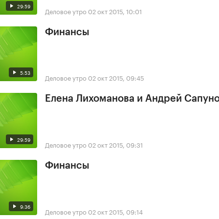
29:59
Деловое утро
02 окт 2015, 10:01
Финансы
5:53
Деловое утро
02 окт 2015, 09:45
Елена Лихоманова и Андрей Сапун
29:59
Деловое утро
02 окт 2015, 09:31
Финансы
9:36
Деловое утро
02 окт 2015, 09:14