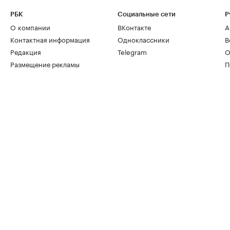
РБК
Социальные сети
Р
О компании
ВКонтакте
А
Контактная информация
Одноклассники
В
Редакция
Telegram
О
Размещение рекламы
П