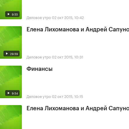
9:55
Деловое утро
02 окт 2015, 10:42
Елена Лихоманова и Андрей Сапун
29:59
Деловое утро
02 окт 2015, 10:31
Финансы
9:54
Деловое утро
02 окт 2015, 10:15
Елена Лихоманова и Андрей Сапун