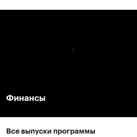
00:00
/
00:00
Финансы
Все выпуски программы