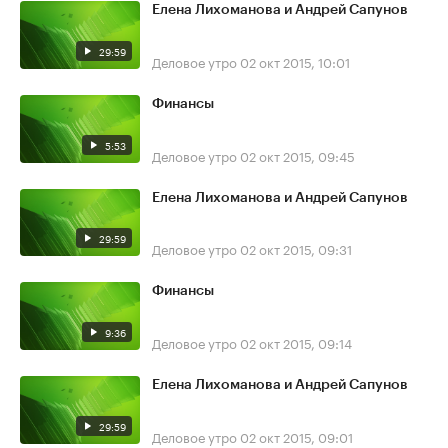
Елена Лихоманова и Андрей Сапунов
29:59
Деловое утро
02 окт 2015, 10:01
Финансы
5:53
Деловое утро
02 окт 2015, 09:45
Елена Лихоманова и Андрей Сапунов
29:59
Деловое утро
02 окт 2015, 09:31
Финансы
9:36
Деловое утро
02 окт 2015, 09:14
Елена Лихоманова и Андрей Сапунов
29:59
Деловое утро
02 окт 2015, 09:01