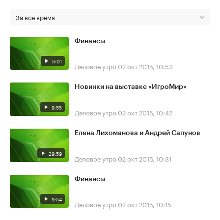
За все время
Финансы
5:01
Деловое утро
02 окт 2015, 10:53
Новинки на выставке «ИгроМир»
9:55
Деловое утро
02 окт 2015, 10:42
Елена Лихоманова и Андрей Сапунов
29:59
Деловое утро
02 окт 2015, 10:31
Финансы
9:54
Деловое утро
02 окт 2015, 10:15