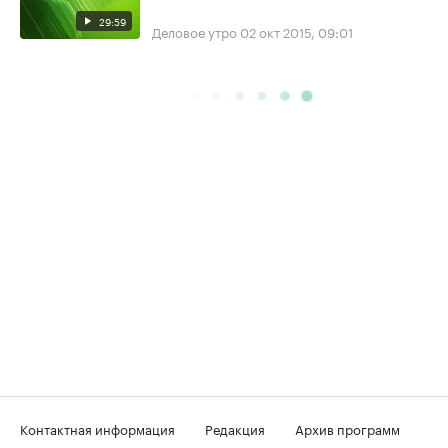
29:59
Деловое утро
02 окт 2015, 09:01
Контактная информация
Редакция
Архив программ