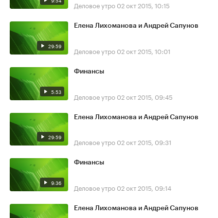
9:54
Деловое утро
02 окт 2015, 10:15
Елена Лихоманова и Андрей Сапунов
29:59
Деловое утро
02 окт 2015, 10:01
Финансы
5:53
Деловое утро
02 окт 2015, 09:45
Елена Лихоманова и Андрей Сапунов
29:59
Деловое утро
02 окт 2015, 09:31
Финансы
9:36
Деловое утро
02 окт 2015, 09:14
Елена Лихоманова и Андрей Сапунов