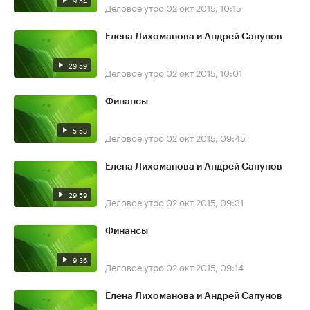
9:54
Деловое утро
02 окт 2015, 10:15
Елена Лихоманова и Андрей Сапунов
29:59
Деловое утро
02 окт 2015, 10:01
Финансы
5:53
Деловое утро
02 окт 2015, 09:45
Елена Лихоманова и Андрей Сапунов
29:59
Деловое утро
02 окт 2015, 09:31
Финансы
9:36
Деловое утро
02 окт 2015, 09:14
Елена Лихоманова и Андрей Сапунов