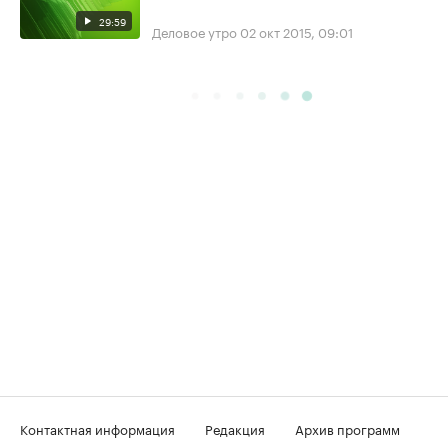
29:59
Деловое утро
02 окт 2015, 09:01
Контактная информация
Редакция
Архив программ