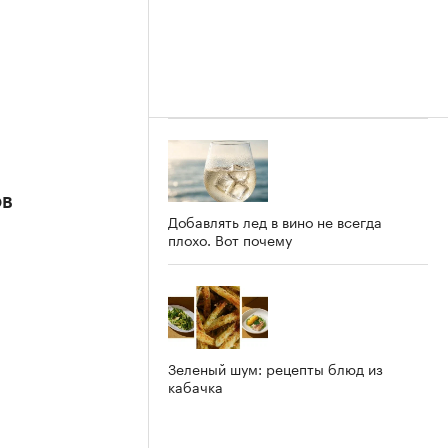
ов
Добавлять лед в вино не всегда
плохо. Вот почему
Зеленый шум: рецепты блюд из
кабачка