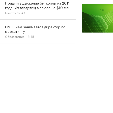
Пришли в движение биткоины из 2011
года. Их владелец в плюсе на $10 млн
Крипто, 12:47
CMO: чем занимается директор по
маркетингу
Образование, 12:45