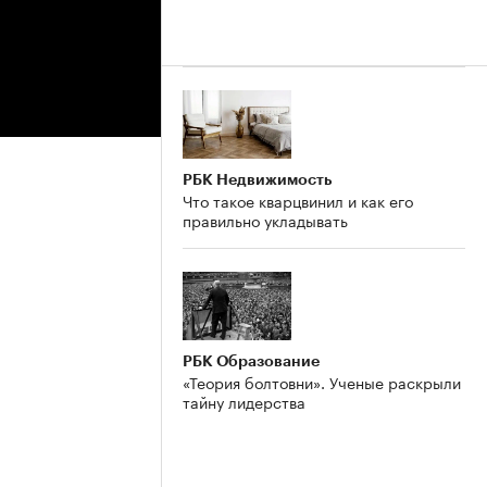
РБК Недвижимость
Что такое кварцвинил и как его
правильно укладывать
РБК Образование
«Теория болтовни». Ученые раскрыли
тайну лидерства