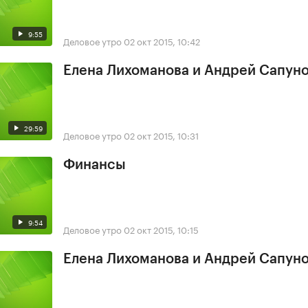
9:55
Деловое утро
02 окт 2015, 10:42
Елена Лихоманова и Андрей Сапун
29:59
Деловое утро
02 окт 2015, 10:31
Финансы
9:54
Деловое утро
02 окт 2015, 10:15
Елена Лихоманова и Андрей Сапун