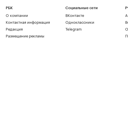
РБК
Социальные сети
Р
О компании
ВКонтакте
А
Контактная информация
Одноклассники
В
Редакция
Telegram
О
Размещение рекламы
П