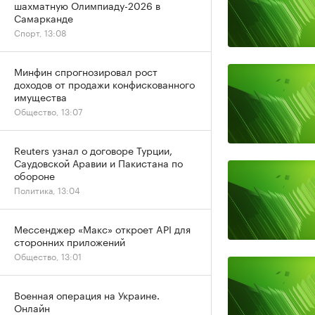
шахматную Олимпиаду-2026 в
Самарканде
Спорт, 13:08
Минфин спрогнозировал рост
доходов от продажи конфискованного
имущества
Общество, 13:07
Reuters узнал о договоре Турции,
Саудовской Аравии и Пакистана по
обороне
Политика, 13:04
Мессенджер «Макс» откроет API для
сторонних приложений
Общество, 13:01
Военная операция на Украине.
Онлайн