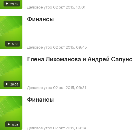
29:59
Деловое утро
02 окт 2015, 10:01
Финансы
5:53
Деловое утро
02 окт 2015, 09:45
Елена Лихоманова и Андрей Сапун
29:59
Деловое утро
02 окт 2015, 09:31
Финансы
9:36
Деловое утро
02 окт 2015, 09:14