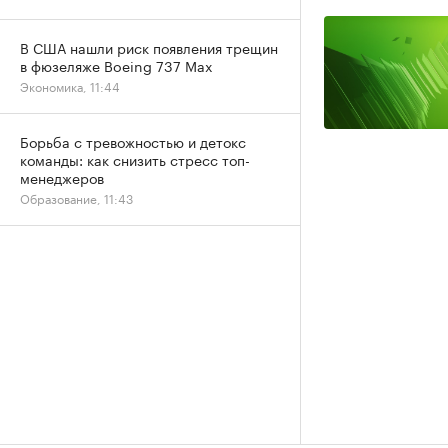
В США нашли риск появления трещин
в фюзеляже Boeing 737 Max
Экономика, 11:44
Борьба с тревожностью и детокс
команды: как снизить стресс топ-
менеджеров
Образование, 11:43