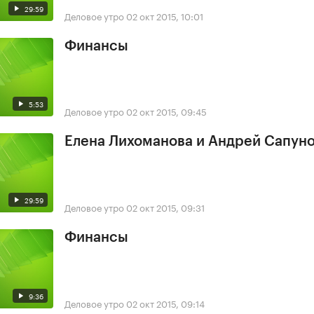
29:59
Деловое утро
02 окт 2015, 10:01
Финансы
5:53
Деловое утро
02 окт 2015, 09:45
Елена Лихоманова и Андрей Сапун
29:59
Деловое утро
02 окт 2015, 09:31
Финансы
9:36
Деловое утро
02 окт 2015, 09:14