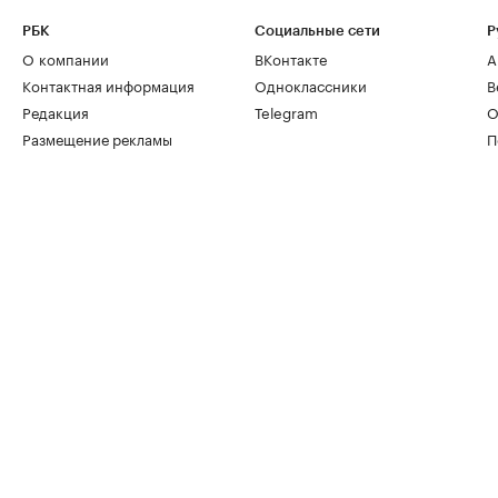
РБК
Социальные сети
Р
О компании
ВКонтакте
А
Контактная информация
Одноклассники
В
Редакция
Telegram
О
Размещение рекламы
П