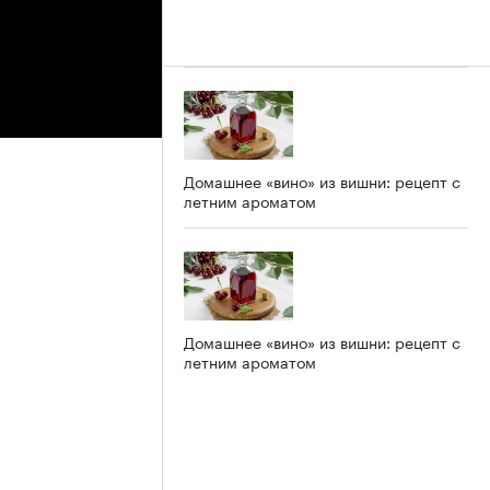
Домашнее «вино» из вишни: рецепт с
летним ароматом
Домашнее «вино» из вишни: рецепт с
летним ароматом