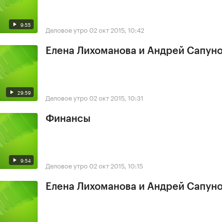
9:55
Деловое утро
02 окт 2015, 10:42
Елена Лихоманова и Андрей Сапун
29:59
Деловое утро
02 окт 2015, 10:31
Финансы
9:54
Деловое утро
02 окт 2015, 10:15
Елена Лихоманова и Андрей Сапун