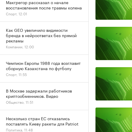
Макгрегор рассказал о начале
восстановления после травмы колена
Спорт, 12:01
Как GEO увеличило видимости
бренда в нейроответах без прямой
рекламы
Компании, 12:00
Чемпион Европы 1988 года возглавит
сборную Казахстана по футболу
Спорт, 11:55
В Москве задержали работников
криптообменников. Видео
Общество, 11:51
Несколько стран ЕС отказались
поставлять Киеву ракеты для Patriot
Политика, 11:48