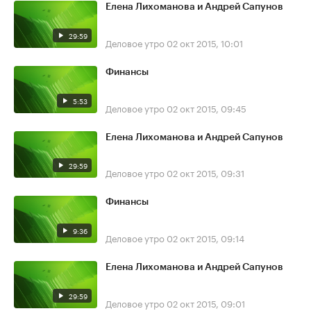
Елена Лихоманова и Андрей Сапунов
29:59
Деловое утро
02 окт 2015, 10:01
Финансы
5:53
Деловое утро
02 окт 2015, 09:45
Елена Лихоманова и Андрей Сапунов
29:59
Деловое утро
02 окт 2015, 09:31
Финансы
9:36
Деловое утро
02 окт 2015, 09:14
Елена Лихоманова и Андрей Сапунов
29:59
Деловое утро
02 окт 2015, 09:01