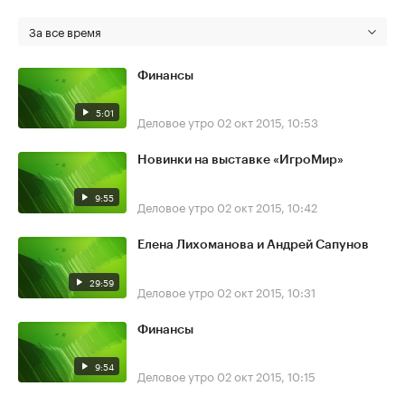
За все время
Финансы
5:01
Деловое утро
02 окт 2015, 10:53
Новинки на выставке «ИгроМир»
9:55
Деловое утро
02 окт 2015, 10:42
Елена Лихоманова и Андрей Сапунов
29:59
Деловое утро
02 окт 2015, 10:31
Финансы
9:54
Деловое утро
02 окт 2015, 10:15