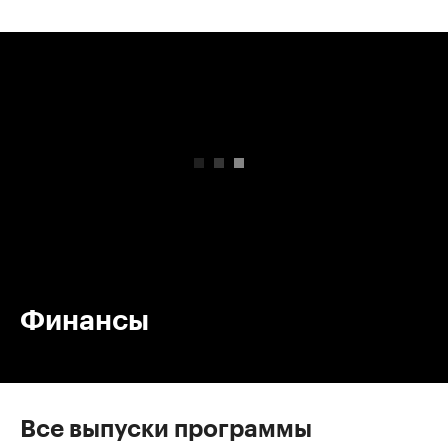
00:00
/
00:00
Финансы
Все выпуски программы