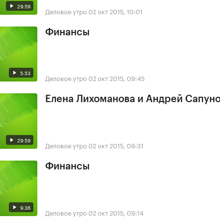
29:59
Деловое утро
02 окт 2015, 10:01
Финансы
5:53
Деловое утро
02 окт 2015, 09:45
Елена Лихоманова и Андрей Сапун
29:59
Деловое утро
02 окт 2015, 09:31
Финансы
9:36
Деловое утро
02 окт 2015, 09:14