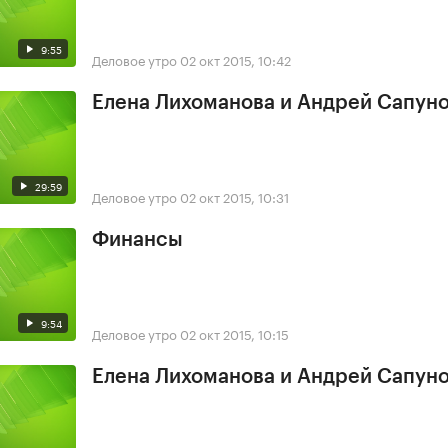
9:55
Деловое утро
02 окт 2015, 10:42
Елена Лихоманова и Андрей Сапун
29:59
Деловое утро
02 окт 2015, 10:31
Финансы
9:54
Деловое утро
02 окт 2015, 10:15
Елена Лихоманова и Андрей Сапун