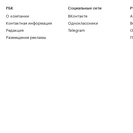
РБК
Социальные сети
Р
О компании
ВКонтакте
А
Контактная информация
Одноклассники
В
Редакция
Telegram
О
Размещение рекламы
П