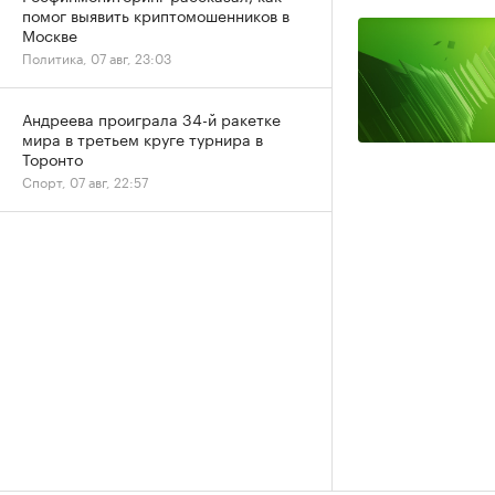
помог выявить криптомошенников в
Москве
Политика, 07 авг, 23:03
Андреева проиграла 34-й ракетке
мира в третьем круге турнира в
Торонто
Спорт, 07 авг, 22:57