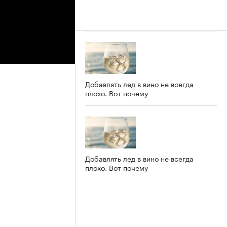
Добавлять лед в вино не всегда
плохо. Вот почему
Добавлять лед в вино не всегда
плохо. Вот почему