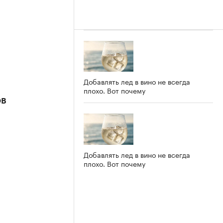
Добавлять лед в вино не всегда
плохо. Вот почему
ов
Добавлять лед в вино не всегда
плохо. Вот почему