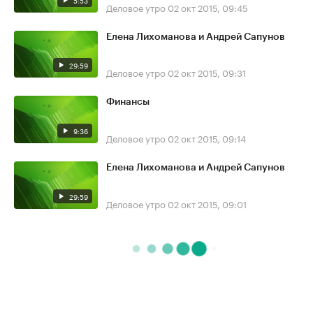
Деловое утро
02 окт 2015, 09:45
Елена Лихоманова и Андрей Сапунов
29:59
Деловое утро
02 окт 2015, 09:31
Финансы
9:36
Деловое утро
02 окт 2015, 09:14
Елена Лихоманова и Андрей Сапунов
29:59
Деловое утро
02 окт 2015, 09:01