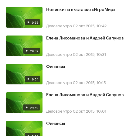
Новинки на выставке «ИгроМир»
9:55
Деловое утро
02 окт 2015, 10:42
Елена Лихоманова и Андрей Сапунов
29:59
Деловое утро
02 окт 2015, 10:31
Финансы
9:54
Деловое утро
02 окт 2015, 10:15
Елена Лихоманова и Андрей Сапунов
29:59
Деловое утро
02 окт 2015, 10:01
Финансы
5:53