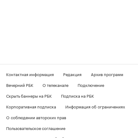
Контактная информация
Редакция
Архив программ
Вечерний РБК
О телеканале
Подключение
Скрыть баннеры на РБК
Подписка на РБК
Корпоративная подписка
Информация об ограничениях
О соблюдении авторских прав
Пользовательское соглашение