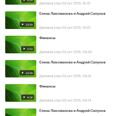
9:54
Деловое утро
02 окт 2015, 10:15
Елена Лихоманова и Андрей Сапунов
29:59
Деловое утро
02 окт 2015, 10:01
Финансы
5:53
Деловое утро
02 окт 2015, 09:45
Елена Лихоманова и Андрей Сапунов
29:59
Деловое утро
02 окт 2015, 09:31
Финансы
9:36
Деловое утро
02 окт 2015, 09:14
Елена Лихоманова и Андрей Сапунов