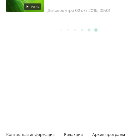
29:59
Деловое утро
02 окт 2015, 09:01
Контактная информация
Редакция
Архив программ