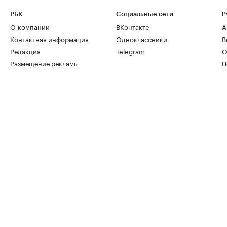
РБК
Социальные сети
Р
О компании
ВКонтакте
А
Контактная информация
Одноклассники
В
Редакция
Telegram
О
Размещение рекламы
П