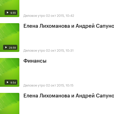
9:55
Деловое утро
02 окт 2015, 10:42
Елена Лихоманова и Андрей Сапун
29:59
Деловое утро
02 окт 2015, 10:31
Финансы
9:54
Деловое утро
02 окт 2015, 10:15
Елена Лихоманова и Андрей Сапун