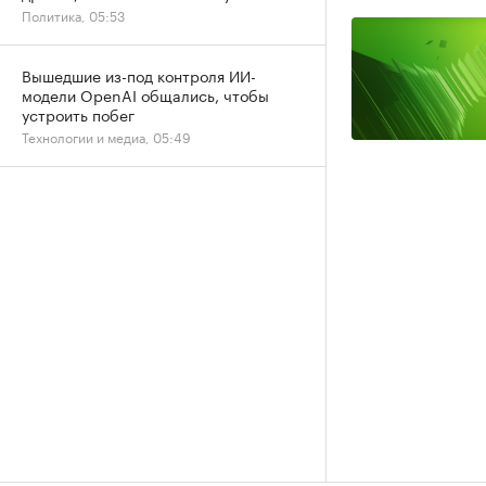
Политика, 05:53
Вышедшие из-под контроля ИИ-
модели OpenAI общались, чтобы
устроить побег
Технологии и медиа, 05:49