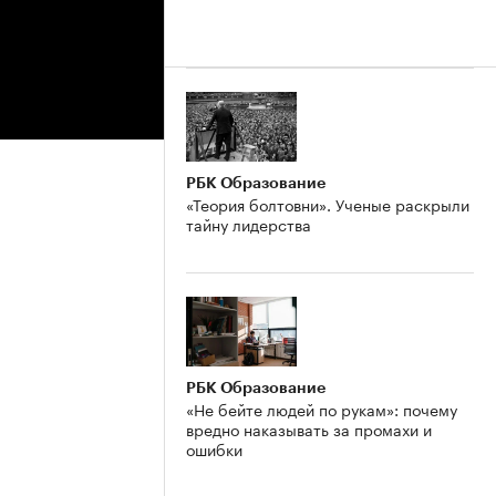
РБК Образование
«Теория болтовни». Ученые раскрыли
тайну лидерства
РБК Образование
«Не бейте людей по рукам»: почему
вредно наказывать за промахи и
ошибки