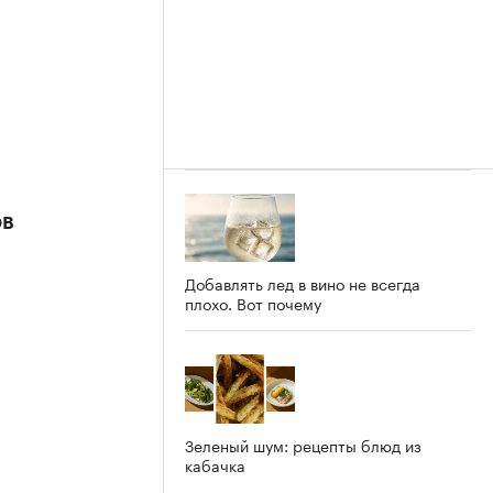
ов
Добавлять лед в вино не всегда
плохо. Вот почему
Зеленый шум: рецепты блюд из
кабачка