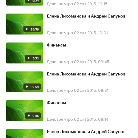
9:54
Деловое утро
02 окт 2015, 10:15
Елена Лихоманова и Андрей Сапунов
29:59
Деловое утро
02 окт 2015, 10:01
Финансы
5:53
Деловое утро
02 окт 2015, 09:45
Елена Лихоманова и Андрей Сапунов
29:59
Деловое утро
02 окт 2015, 09:31
Финансы
9:36
Деловое утро
02 окт 2015, 09:14
Елена Лихоманова и Андрей Сапунов