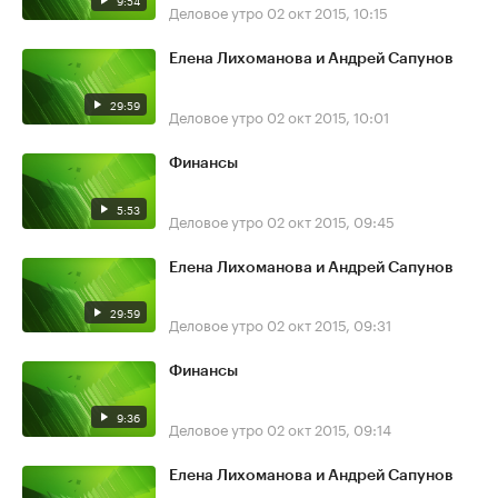
9:54
Деловое утро
02 окт 2015, 10:15
Елена Лихоманова и Андрей Сапунов
29:59
Деловое утро
02 окт 2015, 10:01
Финансы
5:53
Деловое утро
02 окт 2015, 09:45
Елена Лихоманова и Андрей Сапунов
29:59
Деловое утро
02 окт 2015, 09:31
Финансы
9:36
Деловое утро
02 окт 2015, 09:14
Елена Лихоманова и Андрей Сапунов