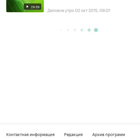
29:59
Деловое утро
02 окт 2015, 09:01
Контактная информация
Редакция
Архив программ