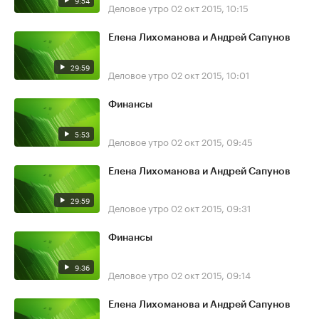
9:54
Деловое утро
02 окт 2015, 10:15
Елена Лихоманова и Андрей Сапунов
29:59
Деловое утро
02 окт 2015, 10:01
Финансы
5:53
Деловое утро
02 окт 2015, 09:45
Елена Лихоманова и Андрей Сапунов
29:59
Деловое утро
02 окт 2015, 09:31
Финансы
9:36
Деловое утро
02 окт 2015, 09:14
Елена Лихоманова и Андрей Сапунов