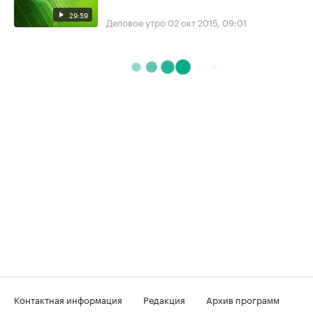
29:59
Деловое утро
02 окт 2015, 09:01
Контактная информация
Редакция
Архив программ