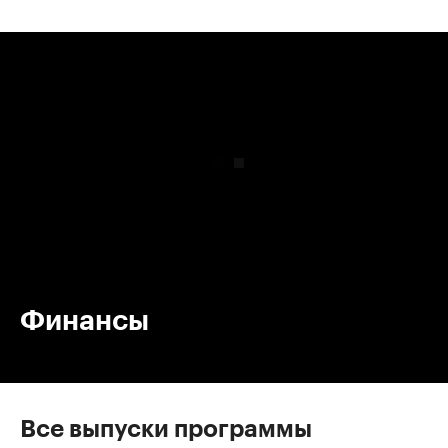
00:00
/
00:00
Финансы
Все выпуски программы