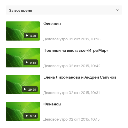
За все время
Финансы
5:01
Деловое утро
02 окт 2015, 10:53
Новинки на выставке «ИгроМир»
9:55
Деловое утро
02 окт 2015, 10:42
Елена Лихоманова и Андрей Сапунов
29:59
Деловое утро
02 окт 2015, 10:31
Финансы
9:54
Деловое утро
02 окт 2015, 10:15