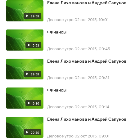
Елена Лихоманова и Андрей Сапунов
29:59
Деловое утро
02 окт 2015, 10:01
Финансы
5:53
Деловое утро
02 окт 2015, 09:45
Елена Лихоманова и Андрей Сапунов
29:59
Деловое утро
02 окт 2015, 09:31
Финансы
9:36
Деловое утро
02 окт 2015, 09:14
Елена Лихоманова и Андрей Сапунов
29:59
Деловое утро
02 окт 2015, 09:01