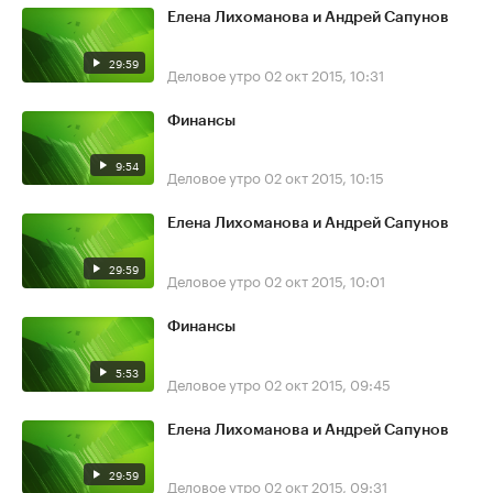
Елена Лихоманова и Андрей Сапунов
29:59
Деловое утро
02 окт 2015, 10:31
Финансы
9:54
Деловое утро
02 окт 2015, 10:15
Елена Лихоманова и Андрей Сапунов
29:59
Деловое утро
02 окт 2015, 10:01
Финансы
5:53
Деловое утро
02 окт 2015, 09:45
Елена Лихоманова и Андрей Сапунов
29:59
Деловое утро
02 окт 2015, 09:31