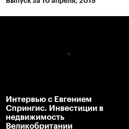
Выпуск за 10 апреля, 2015
00:00
/
00:00
Интервью с Евгением
Спрингис. Инвестиции в
недвижимость
Великобритании