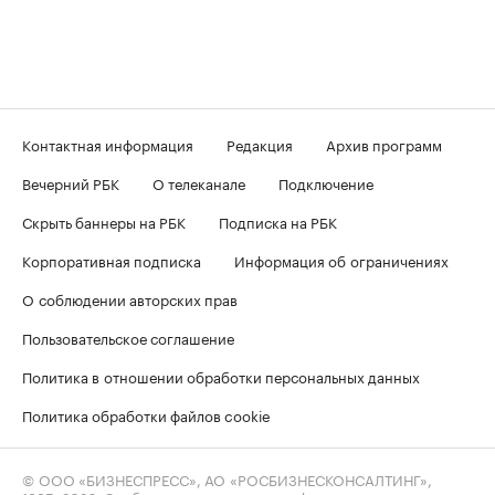
Контактная информация
Редакция
Архив программ
Вечерний РБК
О телеканале
Подключение
Скрыть баннеры на РБК
Подписка на РБК
Корпоративная подписка
Информация об ограничениях
О соблюдении авторских прав
Пользовательское соглашение
Политика в отношении обработки персональных данных
Политика обработки файлов cookie
© ООО «БИЗНЕСПРЕСС», АО «РОСБИЗНЕСКОНСАЛТИНГ»,