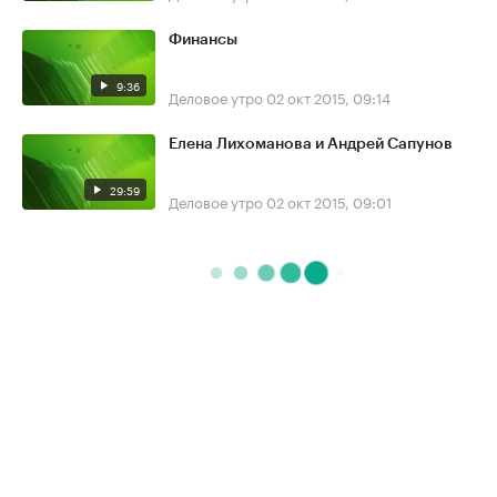
Финансы
9:36
Деловое утро
02 окт 2015, 09:14
Елена Лихоманова и Андрей Сапунов
29:59
Деловое утро
02 окт 2015, 09:01