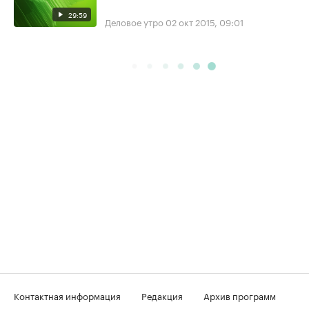
29:59
Деловое утро
02 окт 2015, 09:01
Контактная информация
Редакция
Архив программ