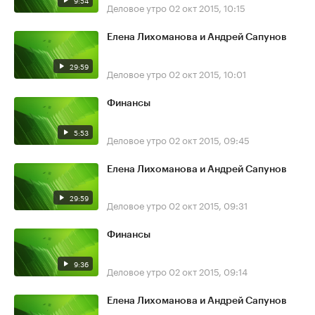
9:54
Деловое утро
02 окт 2015, 10:15
Елена Лихоманова и Андрей Сапунов
29:59
Деловое утро
02 окт 2015, 10:01
Финансы
5:53
Деловое утро
02 окт 2015, 09:45
Елена Лихоманова и Андрей Сапунов
29:59
Деловое утро
02 окт 2015, 09:31
Финансы
9:36
Деловое утро
02 окт 2015, 09:14
Елена Лихоманова и Андрей Сапунов