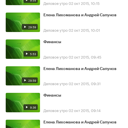
9:54
Деловое утро
02 окт 2015, 10:15
Елена Лихоманова и Андрей Сапунов
29:59
Деловое утро
02 окт 2015, 10:01
Финансы
5:53
Деловое утро
02 окт 2015, 09:45
Елена Лихоманова и Андрей Сапунов
29:59
Деловое утро
02 окт 2015, 09:31
Финансы
9:36
Деловое утро
02 окт 2015, 09:14
Елена Лихоманова и Андрей Сапунов