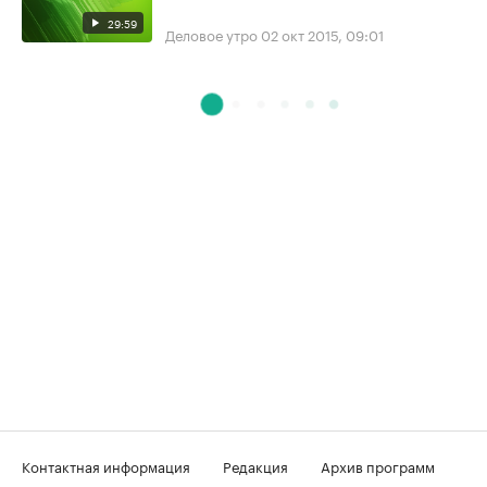
29:59
Деловое утро
02 окт 2015, 09:01
Контактная информация
Редакция
Архив программ