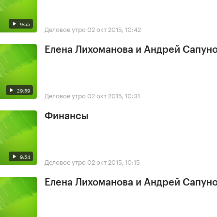
9:55
Деловое утро
02 окт 2015, 10:42
Елена Лихоманова и Андрей Сапун
29:59
Деловое утро
02 окт 2015, 10:31
Финансы
9:54
Деловое утро
02 окт 2015, 10:15
Елена Лихоманова и Андрей Сапун