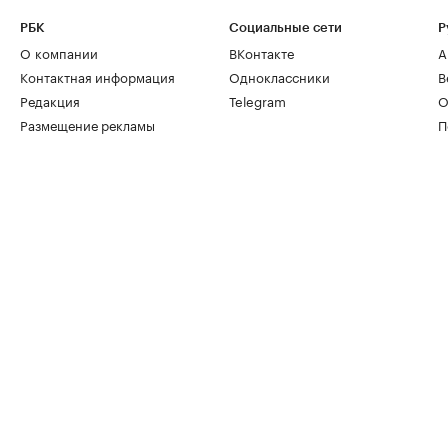
РБК
Социальные сети
Р
О компании
ВКонтакте
А
Контактная информация
Одноклассники
В
Редакция
Telegram
О
Размещение рекламы
П