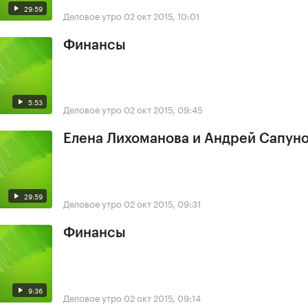
29:59
Деловое утро
02 окт 2015, 10:01
Финансы
5:53
Деловое утро
02 окт 2015, 09:45
Елена Лихоманова и Андрей Сапун
29:59
Деловое утро
02 окт 2015, 09:31
Финансы
9:36
Деловое утро
02 окт 2015, 09:14