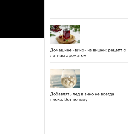
Домашнее «вино» из вишни: рецепт с
летним ароматом
Добавлять лед в вино не всегда
плохо. Вот почему