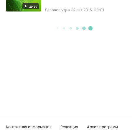
29:59
Деловое утро
02 окт 2015, 09:01
Контактная информация
Редакция
Архив программ