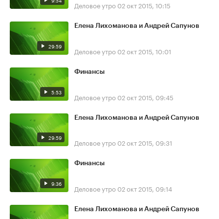
9:54
Деловое утро
02 окт 2015, 10:15
Елена Лихоманова и Андрей Сапунов
29:59
Деловое утро
02 окт 2015, 10:01
Финансы
5:53
Деловое утро
02 окт 2015, 09:45
Елена Лихоманова и Андрей Сапунов
29:59
Деловое утро
02 окт 2015, 09:31
Финансы
9:36
Деловое утро
02 окт 2015, 09:14
Елена Лихоманова и Андрей Сапунов