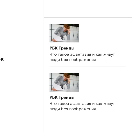
РБК Тренды
Что такое афантазия и как живут
люди без воображения
ов
РБК Тренды
Что такое афантазия и как живут
люди без воображения