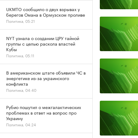
UKMTO сообщило о двух взрывах у
берегов Омана в Ормузском проливе
Политика, 05:21
NYT узнала о создании ЦРУ тайной
группы с целью раскола властей
Кубы
Политика, 05:11
В американском штате объявили ЧС в
энергетике из-за украинского
конфликта
Политика, 04:40
Рубио пошутил о межгалактических
проблемах в ответ на вопрос про
Украину
Политика, 04:24