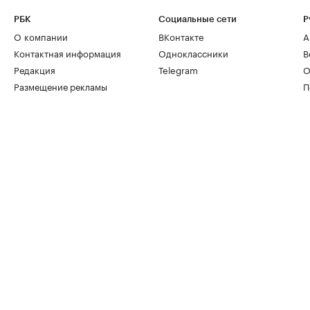
РБК
Социальные сети
Р
О компании
ВКонтакте
А
Контактная информация
Одноклассники
В
Редакция
Telegram
О
Размещение рекламы
П