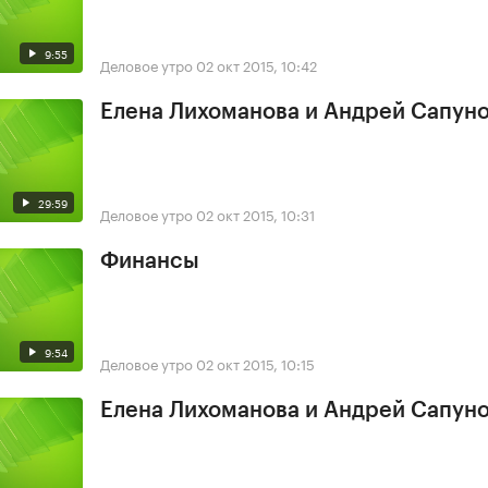
9:55
Деловое утро
02 окт 2015, 10:42
Елена Лихоманова и Андрей Сапун
29:59
Деловое утро
02 окт 2015, 10:31
Финансы
9:54
Деловое утро
02 окт 2015, 10:15
Елена Лихоманова и Андрей Сапун