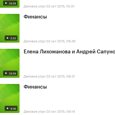
29:59
Деловое утро
02 окт 2015, 10:01
Финансы
5:53
Деловое утро
02 окт 2015, 09:45
Елена Лихоманова и Андрей Сапун
29:59
Деловое утро
02 окт 2015, 09:31
Финансы
9:36
Деловое утро
02 окт 2015, 09:14