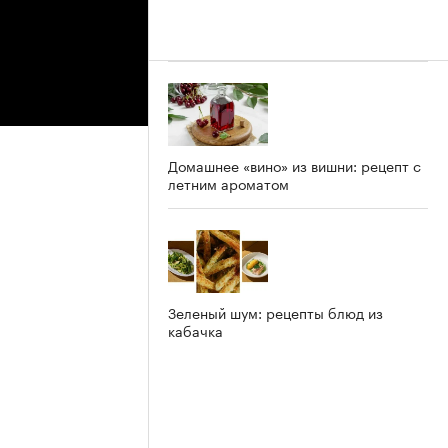
Домашнее «вино» из вишни: рецепт с
летним ароматом
Зеленый шум: рецепты блюд из
кабачка