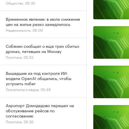
Общество, 06:30
Временное явление: в июле снижение
цен на жилье резко замедлилось
Недвижимость, 06:00
Собянин сообщил о еще трех сбитых
дронах, летевших на Москву
Политика, 05:53
Вышедшие из-под контроля ИИ-
модели OpenAI общались, чтобы
устроить побег
Технологии и медиа, 05:49
Аэропорт Домодедово перешел на
обслуживание рейсов по
согласованию
Политика, 05:30