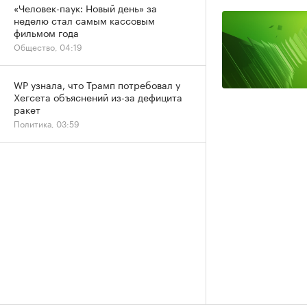
«Человек-паук: Новый день» за
неделю стал самым кассовым
фильмом года
Общество, 04:19
WP узнала, что Трамп потребовал у
Хегсета объяснений из-за дефицита
ракет
Политика, 03:59