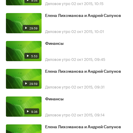
9:54
Деловое утро
02 окт 2015, 10:15
Елена Лихоманова и Андрей Сапунов
29:59
Деловое утро
02 окт 2015, 10:01
Финансы
5:53
Деловое утро
02 окт 2015, 09:45
Елена Лихоманова и Андрей Сапунов
29:59
Деловое утро
02 окт 2015, 09:31
Финансы
9:36
Деловое утро
02 окт 2015, 09:14
Елена Лихоманова и Андрей Сапунов