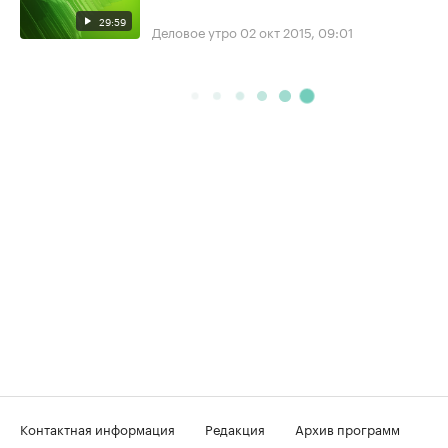
29:59
Деловое утро
02 окт 2015, 09:01
Контактная информация
Редакция
Архив программ