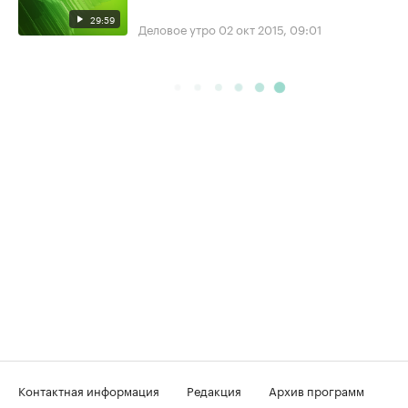
29:59
Деловое утро
02 окт 2015, 09:01
Контактная информация
Редакция
Архив программ