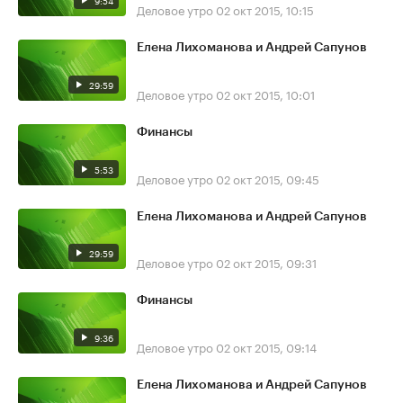
9:54
Деловое утро
02 окт 2015, 10:15
Елена Лихоманова и Андрей Сапунов
29:59
Деловое утро
02 окт 2015, 10:01
Финансы
5:53
Деловое утро
02 окт 2015, 09:45
Елена Лихоманова и Андрей Сапунов
29:59
Деловое утро
02 окт 2015, 09:31
Финансы
9:36
Деловое утро
02 окт 2015, 09:14
Елена Лихоманова и Андрей Сапунов