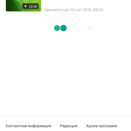
29:59
Деловое утро
02 окт 2015, 09:01
Контактная информация
Редакция
Архив программ