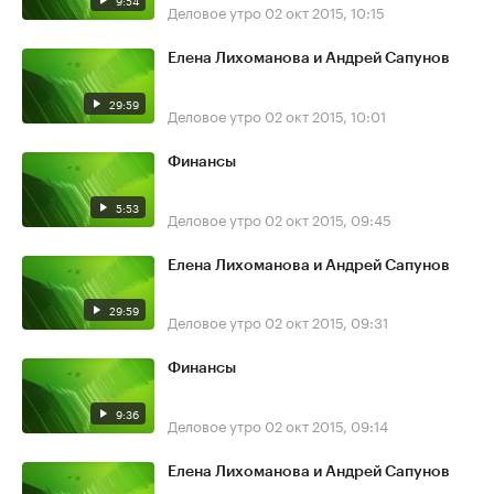
9:54
Деловое утро
02 окт 2015, 10:15
Елена Лихоманова и Андрей Сапунов
29:59
Деловое утро
02 окт 2015, 10:01
Финансы
5:53
Деловое утро
02 окт 2015, 09:45
Елена Лихоманова и Андрей Сапунов
29:59
Деловое утро
02 окт 2015, 09:31
Финансы
9:36
Деловое утро
02 окт 2015, 09:14
Елена Лихоманова и Андрей Сапунов