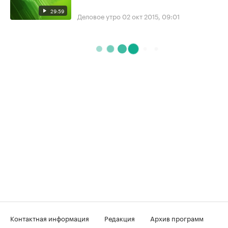
29:59
Деловое утро
02 окт 2015, 09:01
Контактная информация
Редакция
Архив программ