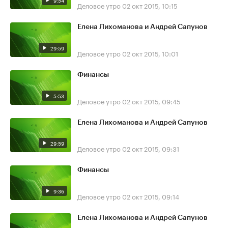
9:54
Деловое утро
02 окт 2015, 10:15
Елена Лихоманова и Андрей Сапунов
29:59
Деловое утро
02 окт 2015, 10:01
Финансы
5:53
Деловое утро
02 окт 2015, 09:45
Елена Лихоманова и Андрей Сапунов
29:59
Деловое утро
02 окт 2015, 09:31
Финансы
9:36
Деловое утро
02 окт 2015, 09:14
Елена Лихоманова и Андрей Сапунов