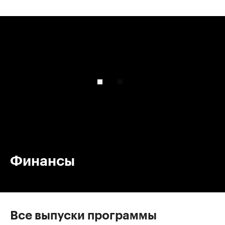
00:00
/
00:00
Финансы
Все выпуски программы