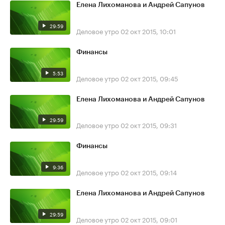
Елена Лихоманова и Андрей Сапунов
29:59
Деловое утро
02 окт 2015, 10:01
Финансы
5:53
Деловое утро
02 окт 2015, 09:45
Елена Лихоманова и Андрей Сапунов
29:59
Деловое утро
02 окт 2015, 09:31
Финансы
9:36
Деловое утро
02 окт 2015, 09:14
Елена Лихоманова и Андрей Сапунов
29:59
Деловое утро
02 окт 2015, 09:01