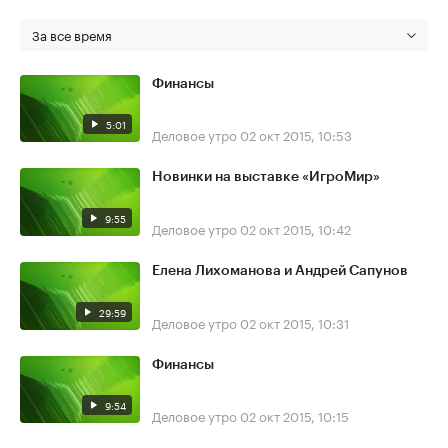
За все время
Финансы
5:01
Деловое утро
02 окт 2015, 10:53
Новинки на выставке «ИгроМир»
9:55
Деловое утро
02 окт 2015, 10:42
Елена Лихоманова и Андрей Сапунов
29:59
Деловое утро
02 окт 2015, 10:31
Финансы
9:54
Деловое утро
02 окт 2015, 10:15