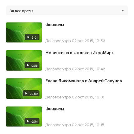
За все время
Финансы
5:01
Деловое утро
02 окт 2015, 10:53
Новинки на выставке «ИгроМир»
9:55
Деловое утро
02 окт 2015, 10:42
Елена Лихоманова и Андрей Сапунов
29:59
Деловое утро
02 окт 2015, 10:31
Финансы
9:54
Деловое утро
02 окт 2015, 10:15