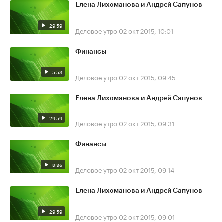
Елена Лихоманова и Андрей Сапунов
29:59
Деловое утро
02 окт 2015, 10:01
Финансы
5:53
Деловое утро
02 окт 2015, 09:45
Елена Лихоманова и Андрей Сапунов
29:59
Деловое утро
02 окт 2015, 09:31
Финансы
9:36
Деловое утро
02 окт 2015, 09:14
Елена Лихоманова и Андрей Сапунов
29:59
Деловое утро
02 окт 2015, 09:01