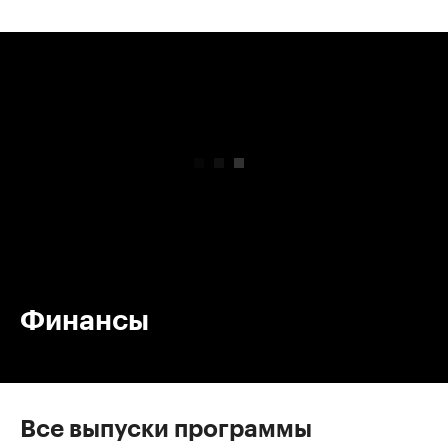
00:00
/
00:00
Финансы
Все выпуски программы