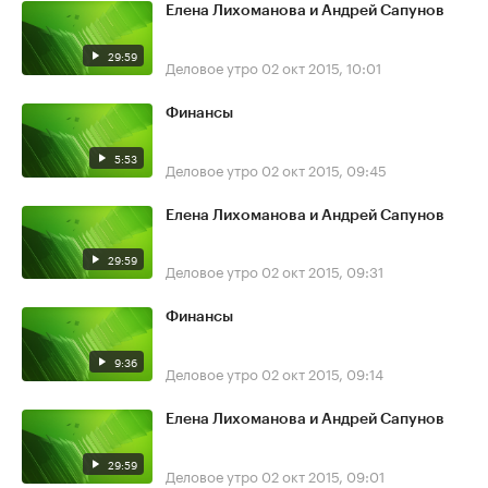
Елена Лихоманова и Андрей Сапунов
29:59
Деловое утро
02 окт 2015, 10:01
Финансы
5:53
Деловое утро
02 окт 2015, 09:45
Елена Лихоманова и Андрей Сапунов
29:59
Деловое утро
02 окт 2015, 09:31
Финансы
9:36
Деловое утро
02 окт 2015, 09:14
Елена Лихоманова и Андрей Сапунов
29:59
Деловое утро
02 окт 2015, 09:01