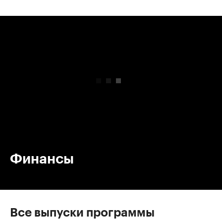
00:00
/
00:00
Финансы
Все выпуски программы