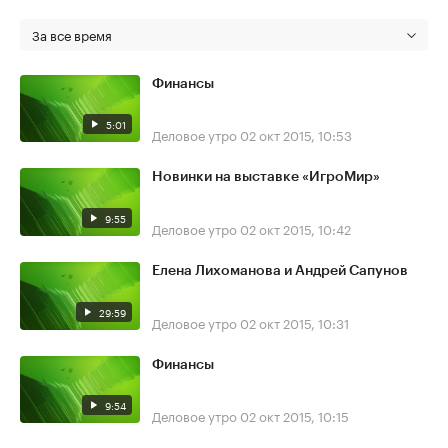
За все время
Финансы
5:01
Деловое утро
02 окт 2015, 10:53
Новинки на выставке «ИгроМир»
9:55
Деловое утро
02 окт 2015, 10:42
Елена Лихоманова и Андрей Сапунов
29:59
Деловое утро
02 окт 2015, 10:31
Финансы
9:54
Деловое утро
02 окт 2015, 10:15