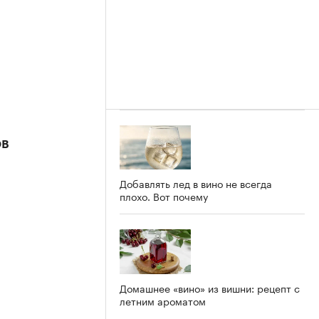
ов
Добавлять лед в вино не всегда
плохо. Вот почему
Домашнее «вино» из вишни: рецепт с
летним ароматом