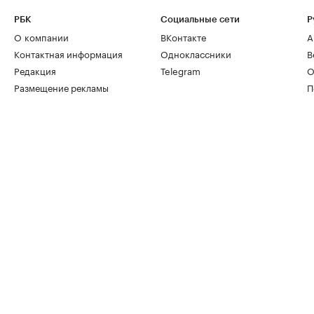
РБК
Социальные сети
Р
О компании
ВКонтакте
А
Контактная информация
Одноклассники
В
Редакция
Telegram
О
Размещение рекламы
П