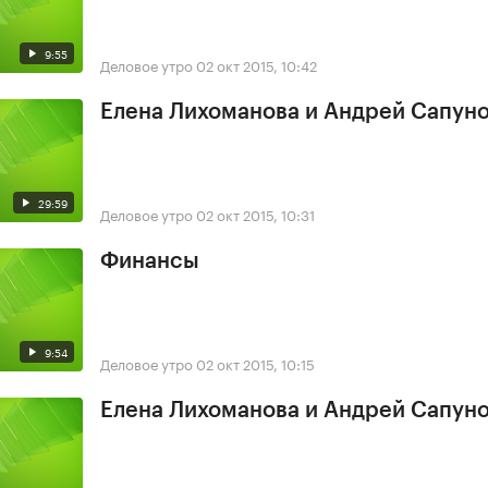
9:55
Деловое утро
02 окт 2015, 10:42
Елена Лихоманова и Андрей Сапун
29:59
Деловое утро
02 окт 2015, 10:31
Финансы
9:54
Деловое утро
02 окт 2015, 10:15
Елена Лихоманова и Андрей Сапун