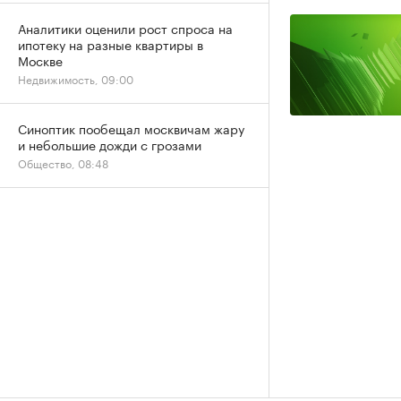
Аналитики оценили рост спроса на
ипотеку на разные квартиры в
Москве
Недвижимость, 09:00
Синоптик пообещал москвичам жару
и небольшие дожди с грозами
Общество, 08:48