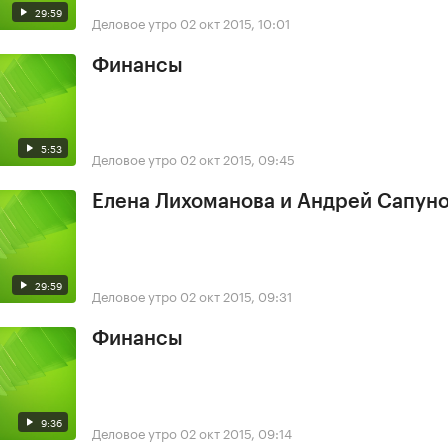
29:59
Деловое утро
02 окт 2015, 10:01
Финансы
5:53
Деловое утро
02 окт 2015, 09:45
Елена Лихоманова и Андрей Сапун
29:59
Деловое утро
02 окт 2015, 09:31
Финансы
9:36
Деловое утро
02 окт 2015, 09:14