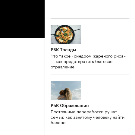
РБК Тренды
Что такое «синдром жареного риса»
— как предотвратить бытовое
отравление
РБК Образование
Постоянные переработки рушат
семьи: как занятому человеку найти
баланс