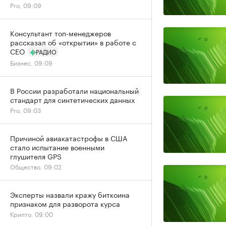
Pro, 09:09
Консультант топ-менеджеров
рассказал об «открытии» в работе с
CEO
РАДИО
Бизнес, 09:09
В России разработали национальный
стандарт для синтетических данных
Pro, 09:03
Причиной авиакатастрофы в США
стало испытание военными
глушителя GPS
Общество, 09:02
Эксперты назвали кражу биткоина
признаком для разворота курса
Крипто, 09:00