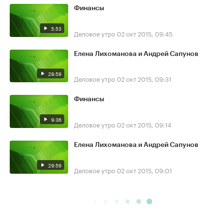
Финансы
5:53
Деловое утро
02 окт 2015, 09:45
Елена Лихоманова и Андрей Сапунов
29:59
Деловое утро
02 окт 2015, 09:31
Финансы
9:36
Деловое утро
02 окт 2015, 09:14
Елена Лихоманова и Андрей Сапунов
29:59
Деловое утро
02 окт 2015, 09:01