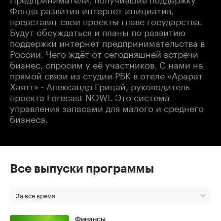
Фонда развития интернет инициатив,
представят свои проекты главе государства.
Будут обсуждаться и планы по развитию
поддержки интернет предпринимательства в
России. Чего ждёт от сегодняшней встречи
бизнес, спросим у её участников. С нами на
прямой связи из студии РБК в отеле «Арарат
Хаятт» - Александр Грицай, руководитель
проекта Forecast NOW!. Это система
управления запасами для малого и среднего
бизнеса.
Все выпуски программы
За все время
Финансы