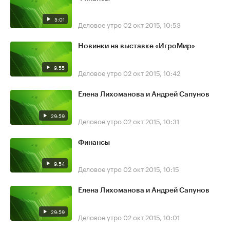
5:01
Деловое утро
02 окт 2015, 10:53
Новинки на выставке «ИгроМир»
9:55
Деловое утро
02 окт 2015, 10:42
Елена Лихоманова и Андрей Сапунов
29:59
Деловое утро
02 окт 2015, 10:31
Финансы
9:54
Деловое утро
02 окт 2015, 10:15
Елена Лихоманова и Андрей Сапунов
29:59
Деловое утро
02 окт 2015, 10:01