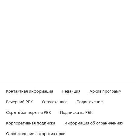
Контактная информация
Редакция
Архив программ
Вечерний РБК
О телеканале
Подключение
Скрыть баннеры на РБК
Подписка на РБК
Корпоративная подписка
Информация об ограничениях
О соблюдении авторских прав