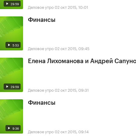
29:59
Деловое утро
02 окт 2015, 10:01
Финансы
5:53
Деловое утро
02 окт 2015, 09:45
Елена Лихоманова и Андрей Сапун
29:59
Деловое утро
02 окт 2015, 09:31
Финансы
9:36
Деловое утро
02 окт 2015, 09:14