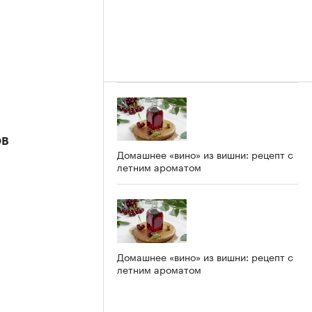
ов
Домашнее «вино» из вишни: рецепт с
летним ароматом
Домашнее «вино» из вишни: рецепт с
летним ароматом