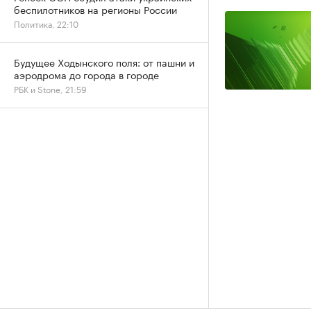
беспилотников на регионы России
Политика, 22:10
Будущее Ходынского поля: от пашни и
аэродрома до города в городе
РБК и Stone, 21:59