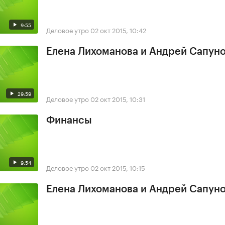
9:55
Деловое утро
02 окт 2015, 10:42
Елена Лихоманова и Андрей Сапун
29:59
Деловое утро
02 окт 2015, 10:31
Финансы
9:54
Деловое утро
02 окт 2015, 10:15
Елена Лихоманова и Андрей Сапун