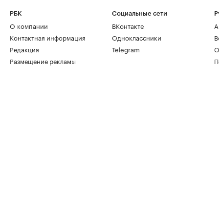
РБК
Социальные сети
Р
О компании
ВКонтакте
А
Контактная информация
Одноклассники
В
Редакция
Telegram
О
Размещение рекламы
П