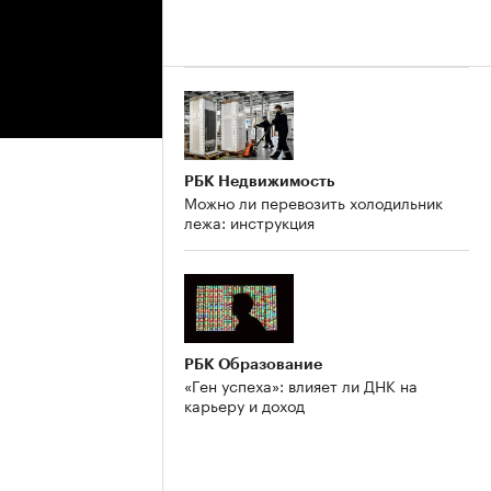
РБК Недвижимость
Можно ли перевозить холодильник
лежа: инструкция
РБК Образование
«Ген успеха»: влияет ли ДНК на
карьеру и доход