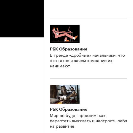
РБК Образование
В тренде «дробные» начальники: что
это такое и зачем компании их
нанимают
РБК Образование
Мир не будет прежним: как
перестать выживать и настроить себя
на развитие