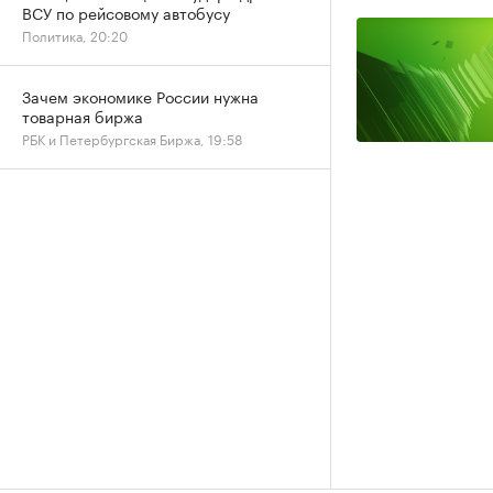
ВСУ по рейсовому автобусу
Политика, 20:20
Зачем экономике России нужна
товарная биржа
РБК и Петербургская Биржа, 19:58