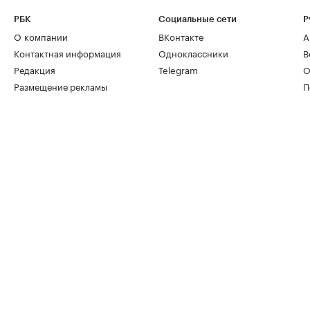
РБК
Социальные сети
Р
О компании
ВКонтакте
А
Контактная информация
Одноклассники
В
Редакция
Telegram
О
Размещение рекламы
П