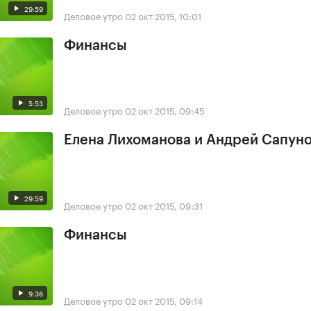
29:59
Деловое утро
02 окт 2015, 10:01
Финансы
5:53
Деловое утро
02 окт 2015, 09:45
Елена Лихоманова и Андрей Сапун
29:59
Деловое утро
02 окт 2015, 09:31
Финансы
9:36
Деловое утро
02 окт 2015, 09:14