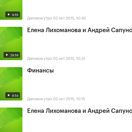
9:55
Деловое утро
02 окт 2015, 10:42
Елена Лихоманова и Андрей Сапун
29:59
Деловое утро
02 окт 2015, 10:31
Финансы
9:54
Деловое утро
02 окт 2015, 10:15
Елена Лихоманова и Андрей Сапун