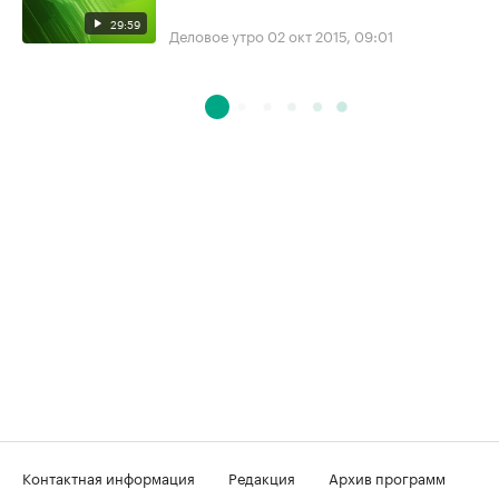
29:59
Деловое утро
02 окт 2015, 09:01
Контактная информация
Редакция
Архив программ