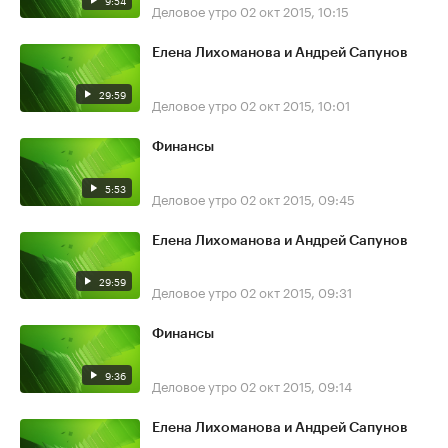
9:54
Деловое утро
02 окт 2015, 10:15
Елена Лихоманова и Андрей Сапунов
29:59
Деловое утро
02 окт 2015, 10:01
Финансы
5:53
Деловое утро
02 окт 2015, 09:45
Елена Лихоманова и Андрей Сапунов
29:59
Деловое утро
02 окт 2015, 09:31
Финансы
9:36
Деловое утро
02 окт 2015, 09:14
Елена Лихоманова и Андрей Сапунов