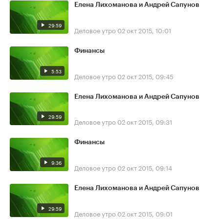
Елена Лихоманова и Андрей Сапунов
29:59
Деловое утро
02 окт 2015, 10:01
Финансы
5:53
Деловое утро
02 окт 2015, 09:45
Елена Лихоманова и Андрей Сапунов
29:59
Деловое утро
02 окт 2015, 09:31
Финансы
9:36
Деловое утро
02 окт 2015, 09:14
Елена Лихоманова и Андрей Сапунов
29:59
Деловое утро
02 окт 2015, 09:01