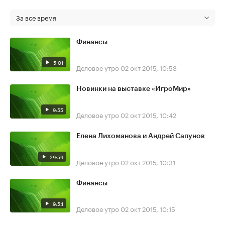
За все время
Финансы
5:01
Деловое утро
02 окт 2015, 10:53
Новинки на выставке «ИгроМир»
9:55
Деловое утро
02 окт 2015, 10:42
Елена Лихоманова и Андрей Сапунов
29:59
Деловое утро
02 окт 2015, 10:31
Финансы
9:54
Деловое утро
02 окт 2015, 10:15