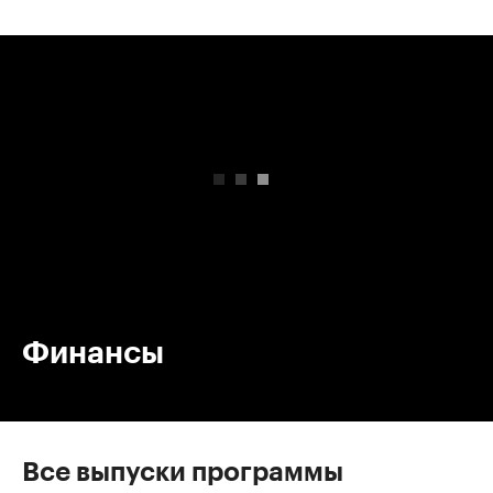
00:00
/
00:00
Финансы
Все выпуски программы