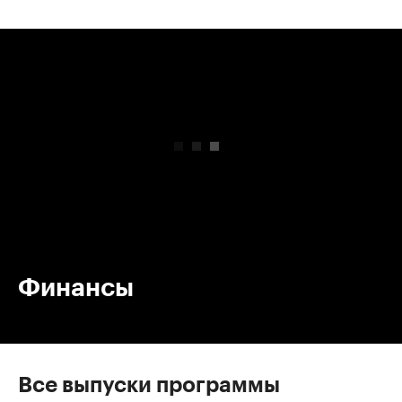
00:00
/
00:00
Финансы
Все выпуски программы