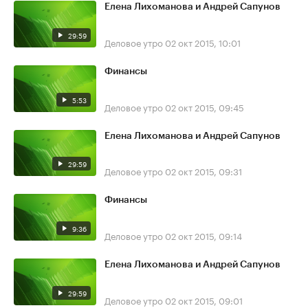
Елена Лихоманова и Андрей Сапунов
29:59
Деловое утро
02 окт 2015, 10:01
Финансы
5:53
Деловое утро
02 окт 2015, 09:45
Елена Лихоманова и Андрей Сапунов
29:59
Деловое утро
02 окт 2015, 09:31
Финансы
9:36
Деловое утро
02 окт 2015, 09:14
Елена Лихоманова и Андрей Сапунов
29:59
Деловое утро
02 окт 2015, 09:01