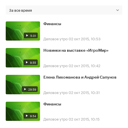
За все время
Финансы
5:01
Деловое утро
02 окт 2015, 10:53
Новинки на выставке «ИгроМир»
9:55
Деловое утро
02 окт 2015, 10:42
Елена Лихоманова и Андрей Сапунов
29:59
Деловое утро
02 окт 2015, 10:31
Финансы
9:54
Деловое утро
02 окт 2015, 10:15