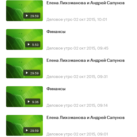
Елена Лихоманова и Андрей Сапунов
29:59
Деловое утро
02 окт 2015, 10:01
Финансы
5:53
Деловое утро
02 окт 2015, 09:45
Елена Лихоманова и Андрей Сапунов
29:59
Деловое утро
02 окт 2015, 09:31
Финансы
9:36
Деловое утро
02 окт 2015, 09:14
Елена Лихоманова и Андрей Сапунов
29:59
Деловое утро
02 окт 2015, 09:01