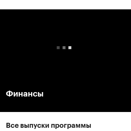
00:00
/
00:00
Финансы
Все выпуски программы