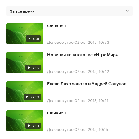
За все время
Финансы
5:01
Деловое утро
02 окт 2015, 10:53
Новинки на выставке «ИгроМир»
9:55
Деловое утро
02 окт 2015, 10:42
Елена Лихоманова и Андрей Сапунов
29:59
Деловое утро
02 окт 2015, 10:31
Финансы
9:54
Деловое утро
02 окт 2015, 10:15