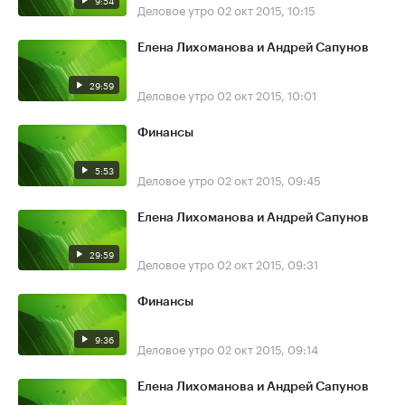
9:54
Деловое утро
02 окт 2015, 10:15
Елена Лихоманова и Андрей Сапунов
29:59
Деловое утро
02 окт 2015, 10:01
Финансы
5:53
Деловое утро
02 окт 2015, 09:45
Елена Лихоманова и Андрей Сапунов
29:59
Деловое утро
02 окт 2015, 09:31
Финансы
9:36
Деловое утро
02 окт 2015, 09:14
Елена Лихоманова и Андрей Сапунов