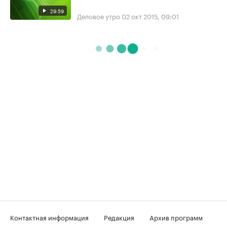
29:59
Деловое утро
02 окт 2015, 09:01
Контактная информация
Редакция
Архив программ