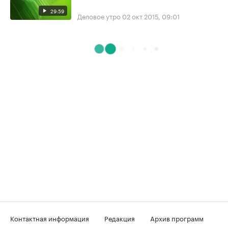
29:59
Деловое утро
02 окт 2015, 09:01
Контактная информация
Редакция
Архив программ