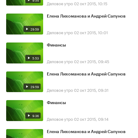
9:54
Деловое утро
02 окт 2015, 10:15
Елена Лихоманова и Андрей Сапунов
29:59
Деловое утро
02 окт 2015, 10:01
Финансы
5:53
Деловое утро
02 окт 2015, 09:45
Елена Лихоманова и Андрей Сапунов
29:59
Деловое утро
02 окт 2015, 09:31
Финансы
9:36
Деловое утро
02 окт 2015, 09:14
Елена Лихоманова и Андрей Сапунов