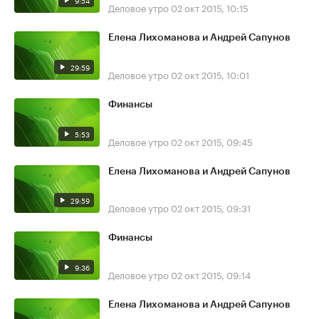
9:54
Деловое утро
02 окт 2015, 10:15
Елена Лихоманова и Андрей Сапунов
29:59
Деловое утро
02 окт 2015, 10:01
Финансы
5:53
Деловое утро
02 окт 2015, 09:45
Елена Лихоманова и Андрей Сапунов
29:59
Деловое утро
02 окт 2015, 09:31
Финансы
9:36
Деловое утро
02 окт 2015, 09:14
Елена Лихоманова и Андрей Сапунов