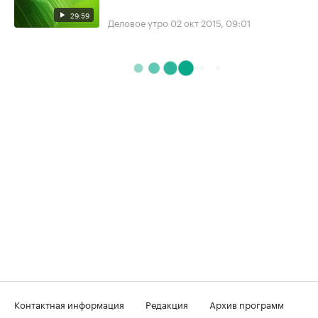
29:59
Деловое утро
02 окт 2015, 09:01
Контактная информация
Редакция
Архив программ