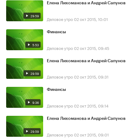
Елена Лихоманова и Андрей Сапунов
29:59
Деловое утро
02 окт 2015, 10:01
Финансы
5:53
Деловое утро
02 окт 2015, 09:45
Елена Лихоманова и Андрей Сапунов
29:59
Деловое утро
02 окт 2015, 09:31
Финансы
9:36
Деловое утро
02 окт 2015, 09:14
Елена Лихоманова и Андрей Сапунов
29:59
Деловое утро
02 окт 2015, 09:01