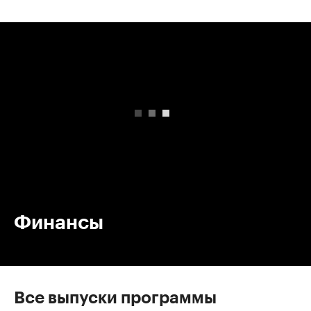
00:00
/
00:00
Финансы
Все выпуски программы