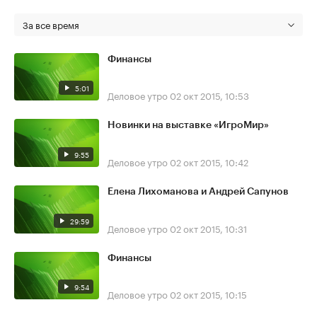
За все время
Финансы
5:01
Деловое утро
02 окт 2015, 10:53
Новинки на выставке «ИгроМир»
9:55
Деловое утро
02 окт 2015, 10:42
Елена Лихоманова и Андрей Сапунов
29:59
Деловое утро
02 окт 2015, 10:31
Финансы
9:54
Деловое утро
02 окт 2015, 10:15