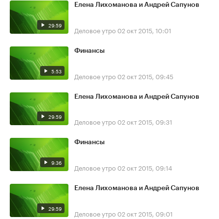
Елена Лихоманова и Андрей Сапунов
29:59
Деловое утро
02 окт 2015, 10:01
Финансы
5:53
Деловое утро
02 окт 2015, 09:45
Елена Лихоманова и Андрей Сапунов
29:59
Деловое утро
02 окт 2015, 09:31
Финансы
9:36
Деловое утро
02 окт 2015, 09:14
Елена Лихоманова и Андрей Сапунов
29:59
Деловое утро
02 окт 2015, 09:01