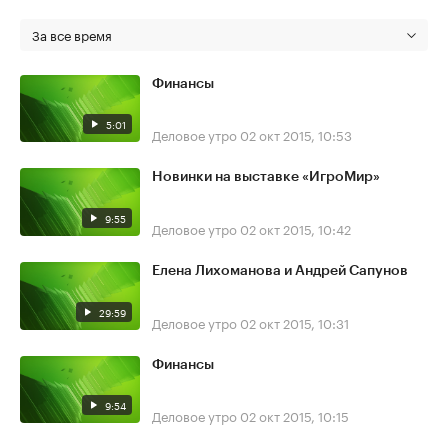
За все время
Финансы
5:01
Деловое утро
02 окт 2015, 10:53
Новинки на выставке «ИгроМир»
9:55
Деловое утро
02 окт 2015, 10:42
Елена Лихоманова и Андрей Сапунов
29:59
Деловое утро
02 окт 2015, 10:31
Финансы
9:54
Деловое утро
02 окт 2015, 10:15