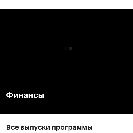
00:00
/
00:00
Финансы
Все выпуски программы