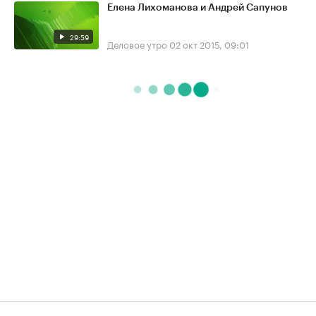
Елена Лихоманова и Андрей Сапунов
29:59
Деловое утро
02 окт 2015, 09:01