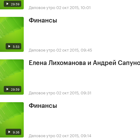
29:59
Деловое утро
02 окт 2015, 10:01
Финансы
5:53
Деловое утро
02 окт 2015, 09:45
Елена Лихоманова и Андрей Сапун
29:59
Деловое утро
02 окт 2015, 09:31
Финансы
9:36
Деловое утро
02 окт 2015, 09:14