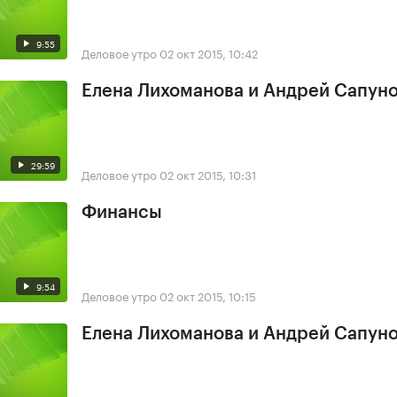
9:55
Деловое утро
02 окт 2015, 10:42
Елена Лихоманова и Андрей Сапун
29:59
Деловое утро
02 окт 2015, 10:31
Финансы
9:54
Деловое утро
02 окт 2015, 10:15
Елена Лихоманова и Андрей Сапун