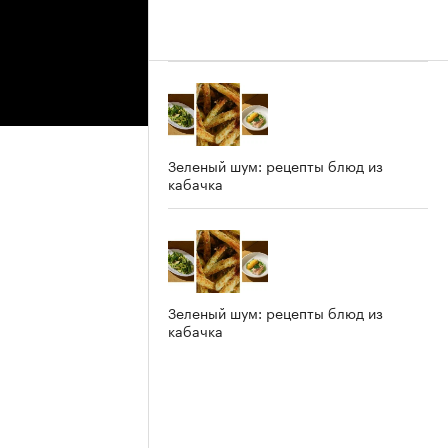
Зеленый шум: рецепты блюд из
кабачка
Зеленый шум: рецепты блюд из
кабачка