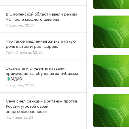
В Смоленской области ввели режим
ЧС после мощного циклона
Общество, 22:34
Что такое медленная жизнь и какую
роль в этом играет дерево
РБК и Старквуд, 22:30
Эксперты и студенты назвали
преимущества обучения за рубежом
РАДИО
Общество, 22:29
Сеул счел санкции Британии против
России угрозой своей
энергобезопасности
Политика, 22:24