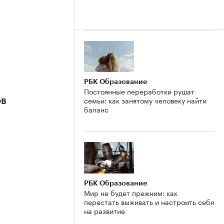
РБК Образование
Постоянные переработки рушат
семьи: как занятому человеку найти
ов
баланс
РБК Образование
Мир не будет прежним: как
перестать выживать и настроить себя
на развитие