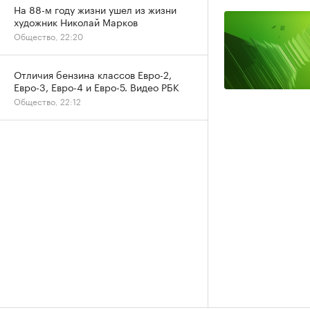
На 88-м году жизни ушел из жизни
художник Николай Марков
Общество, 22:20
Отличия бензина классов Евро-2,
Евро-3, Евро-4 и Евро-5. Видео РБК
Общество, 22:12