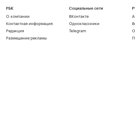
РБК
Социальные сети
Р
О компании
ВКонтакте
А
Контактная информация
Одноклассники
В
Редакция
Telegram
О
Размещение рекламы
П