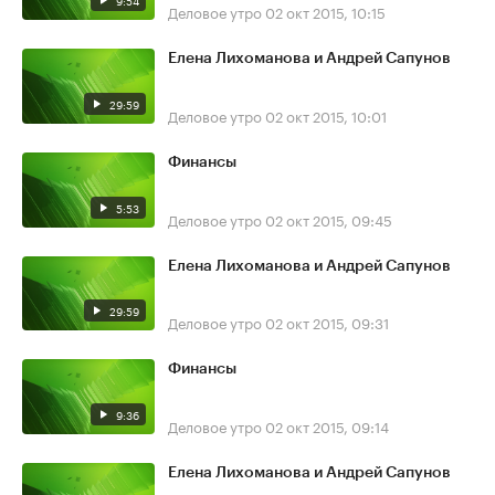
9:54
Деловое утро
02 окт 2015, 10:15
Елена Лихоманова и Андрей Сапунов
29:59
Деловое утро
02 окт 2015, 10:01
Финансы
5:53
Деловое утро
02 окт 2015, 09:45
Елена Лихоманова и Андрей Сапунов
29:59
Деловое утро
02 окт 2015, 09:31
Финансы
9:36
Деловое утро
02 окт 2015, 09:14
Елена Лихоманова и Андрей Сапунов