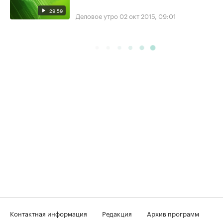
29:59
Деловое утро
02 окт 2015, 09:01
Контактная информация
Редакция
Архив программ