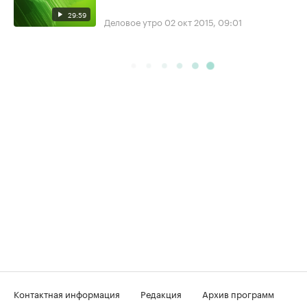
29:59
Деловое утро
02 окт 2015, 09:01
Контактная информация
Редакция
Архив программ