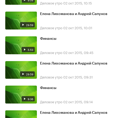
9:54
Деловое утро
02 окт 2015, 10:15
Елена Лихоманова и Андрей Сапунов
29:59
Деловое утро
02 окт 2015, 10:01
Финансы
5:53
Деловое утро
02 окт 2015, 09:45
Елена Лихоманова и Андрей Сапунов
29:59
Деловое утро
02 окт 2015, 09:31
Финансы
9:36
Деловое утро
02 окт 2015, 09:14
Елена Лихоманова и Андрей Сапунов