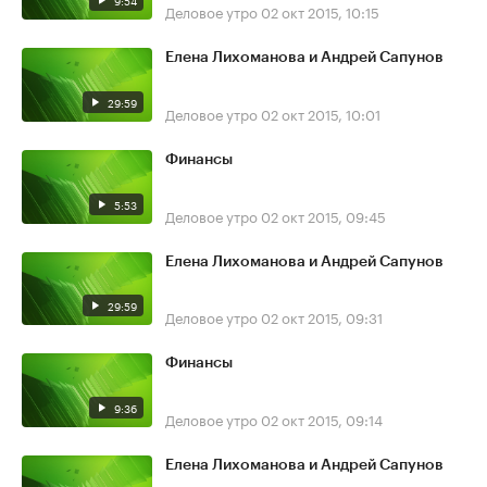
9:54
Деловое утро
02 окт 2015, 10:15
Елена Лихоманова и Андрей Сапунов
29:59
Деловое утро
02 окт 2015, 10:01
Финансы
5:53
Деловое утро
02 окт 2015, 09:45
Елена Лихоманова и Андрей Сапунов
29:59
Деловое утро
02 окт 2015, 09:31
Финансы
9:36
Деловое утро
02 окт 2015, 09:14
Елена Лихоманова и Андрей Сапунов