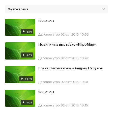
За все время
Финансы
5:01
Деловое утро
02 окт 2015, 10:53
Новинки на выставке «ИгроМир»
9:55
Деловое утро
02 окт 2015, 10:42
Елена Лихоманова и Андрей Сапунов
29:59
Деловое утро
02 окт 2015, 10:31
Финансы
9:54
Деловое утро
02 окт 2015, 10:15