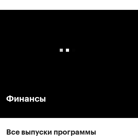
00:00
/
00:00
Финансы
Все выпуски программы