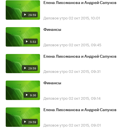
Елена Лихоманова и Андрей Сапунов
29:59
Деловое утро
02 окт 2015, 10:01
Финансы
5:53
Деловое утро
02 окт 2015, 09:45
Елена Лихоманова и Андрей Сапунов
29:59
Деловое утро
02 окт 2015, 09:31
Финансы
9:36
Деловое утро
02 окт 2015, 09:14
Елена Лихоманова и Андрей Сапунов
29:59
Деловое утро
02 окт 2015, 09:01