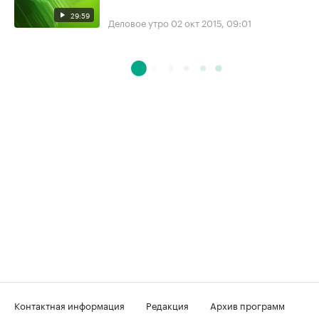
29:59
Деловое утро
02 окт 2015, 09:01
Контактная информация
Редакция
Архив программ