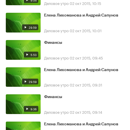
9:54
Деловое утро
02 окт 2015, 10:15
Елена Лихоманова и Андрей Сапунов
29:59
Деловое утро
02 окт 2015, 10:01
Финансы
5:53
Деловое утро
02 окт 2015, 09:45
Елена Лихоманова и Андрей Сапунов
29:59
Деловое утро
02 окт 2015, 09:31
Финансы
9:36
Деловое утро
02 окт 2015, 09:14
Елена Лихоманова и Андрей Сапунов