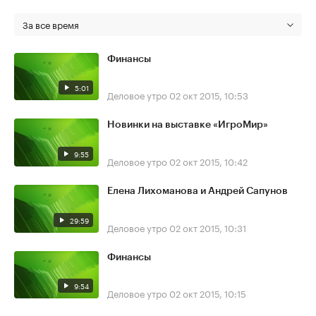
За все время
Финансы
5:01
Деловое утро
02 окт 2015, 10:53
Новинки на выставке «ИгроМир»
9:55
Деловое утро
02 окт 2015, 10:42
Елена Лихоманова и Андрей Сапунов
29:59
Деловое утро
02 окт 2015, 10:31
Финансы
9:54
Деловое утро
02 окт 2015, 10:15