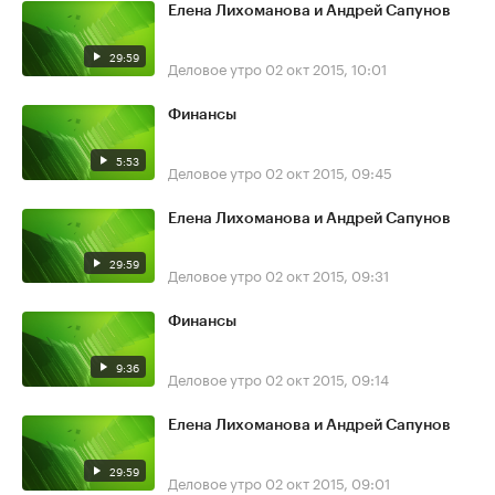
Елена Лихоманова и Андрей Сапунов
29:59
Деловое утро
02 окт 2015, 10:01
Финансы
5:53
Деловое утро
02 окт 2015, 09:45
Елена Лихоманова и Андрей Сапунов
29:59
Деловое утро
02 окт 2015, 09:31
Финансы
9:36
Деловое утро
02 окт 2015, 09:14
Елена Лихоманова и Андрей Сапунов
29:59
Деловое утро
02 окт 2015, 09:01