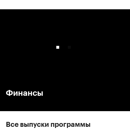
00:00
/
00:00
Финансы
Все выпуски программы